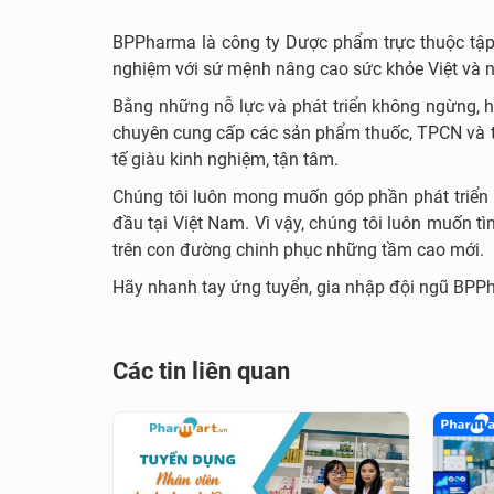
BPPharma là công ty Dược phẩm trực thuộc tập 
nghiệm với sứ mệnh nâng cao sức khỏe Việt và
Bằng những nỗ lực và phát triển không ngừng, 
chuyên cung cấp các sản phẩm thuốc, TPCN và thi
tế giàu kinh nghiệm, tận tâm.
Chúng tôi luôn mong muốn góp phần phát triển
đầu tại Việt Nam. Vì vậy, chúng tôi luôn muốn
trên con đường chinh phục những tầm cao mới.
Hãy nhanh tay ứng tuyển, gia nhập đội ngũ BPPha
Các tin liên quan