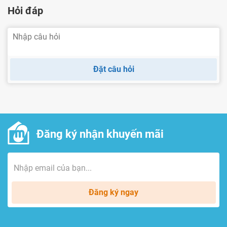
Hỏi đáp
Đặt câu hỏi
Đăng ký nhận khuyến mãi
Đăng ký ngay