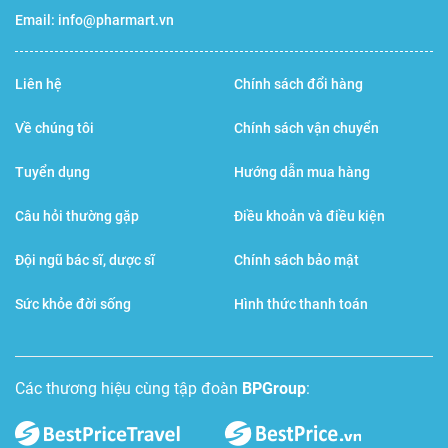
Email:
info@pharmart.vn
Liên hệ
Chính sách đổi hàng
Về chúng tôi
Chính sách vận chuyển
Tuyển dụng
Hướng dẫn mua hàng
Câu hỏi thường gặp
Điều khoản và điều kiện
Đội ngũ bác sĩ, dược sĩ
Chính sách bảo mật
Sức khỏe đời sống
Hình thức thanh toán
Các thương hiệu cùng tập đoàn
BPGroup
: