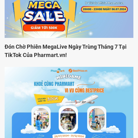
Đón Chờ Phiên MegaLive Ngày Trùng Tháng 7 Tại
TikTok Của Pharmart.vn!