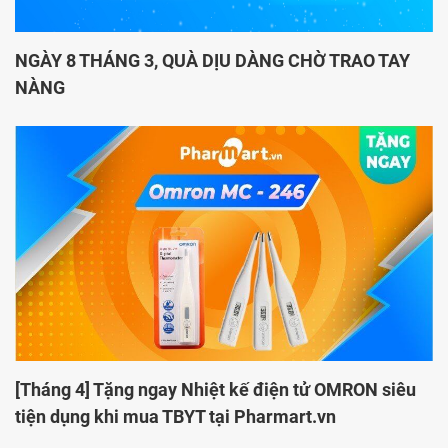
NGÀY 8 THÁNG 3, QUÀ DỊU DÀNG CHỜ TRAO TAY
NÀNG
[Tháng 4] Tặng ngay Nhiệt kế điện tử OMRON siêu
tiện dụng khi mua TBYT tại Pharmart.vn