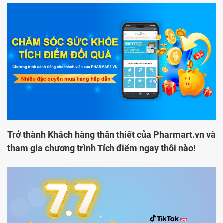
Trở thành Khách hàng thân thiết của Pharmart.vn và
tham gia chương trình Tích điểm ngay thôi nào!