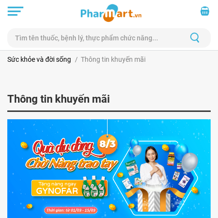
Sức khỏe và đời sống
Thông tin khuyến mãi
Thông tin khuyến mãi