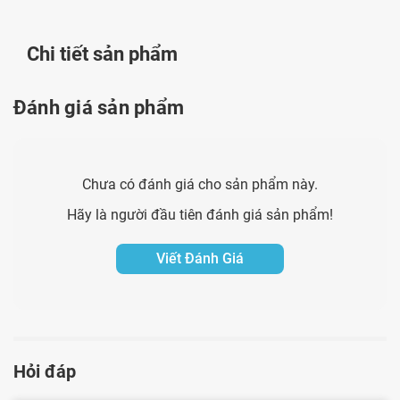
Chi tiết sản phẩm
Đánh giá sản phẩm
Chưa có đánh giá cho sản phẩm này.
Hãy là người đầu tiên đánh giá sản phẩm!
Viết Đánh Giá
Hỏi đáp