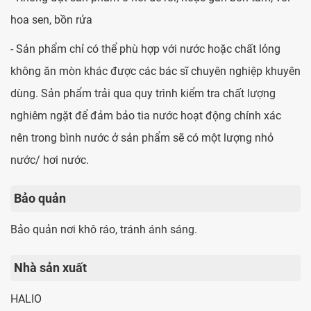
hoa sen, bồn rửa
- Sản phẩm chỉ có thể phù hợp với nước hoặc chất lỏng
không ăn mòn khác được các bác sĩ chuyên nghiệp khuyên
dùng. Sản phẩm trải qua quy trình kiểm tra chất lượng
nghiêm ngặt để đảm bảo tia nước hoạt động chính xác
nên trong bình nước ở sản phẩm sẽ có một lượng nhỏ
nước/ hơi nước.
Bảo quản
Bảo quản nơi khô ráo, tránh ánh sáng.
Nhà sản xuất
HALIO