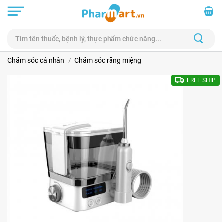
Chăm sóc cá nhân
Chăm sóc răng miệng
FREE SHIP