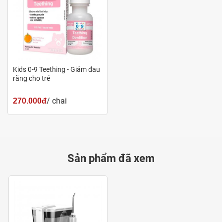
Kids 0-9 Teething - Giảm đau
răng cho trẻ
/ chai
270.000đ
Sản phẩm đã xem