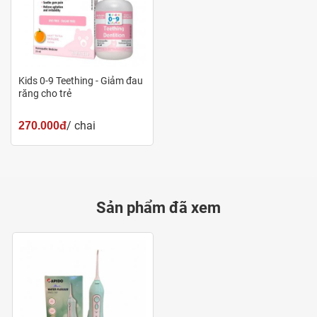
Kids 0-9 Teething - Giảm đau
răng cho trẻ
/ chai
270.000đ
Sản phẩm đã xem