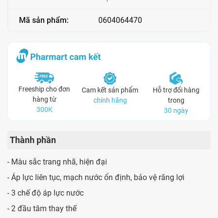
Mã sản phẩm:
0604064470
Freeship cho đơn
Cam kết sản phẩm
Hỗ trợ đổi hàng
hàng từ
chính hãng
trong
300K
30 ngày
Thành phần
- Màu sắc trang nhã, hiện đại
- Áp lực liên tục, mạch nước ổn định, bảo vệ răng lợi
- 3 chế độ áp lực nước
- 2 đầu tăm thay thế