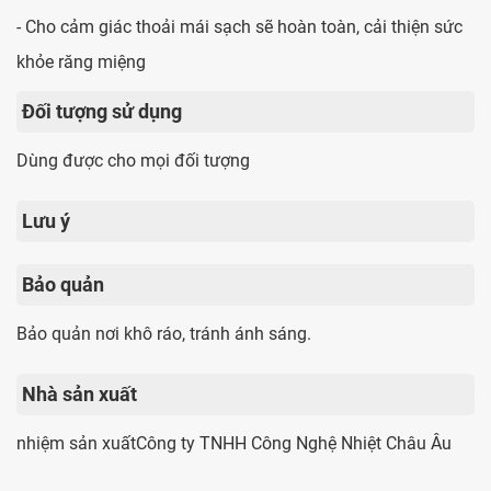
- Cho cảm giác thoải mái sạch sẽ hoàn toàn, cải thiện sức
khỏe răng miệng
Đối tượng sử dụng
Dùng được cho mọi đối tượng
Lưu ý
Bảo quản
Bảo quản nơi khô ráo, tránh ánh sáng.
Nhà sản xuất
nhiệm sản xuấtCông ty TNHH Công Nghệ Nhiệt Châu Âu