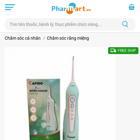
Chăm sóc cá nhân
Chăm sóc răng miệng
FREE SHIP