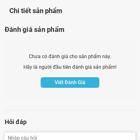
Chi tiết sản phẩm
Đánh giá sản phẩm
Chưa có đánh giá cho sản phẩm này.
Hãy là người đầu tiên đánh giá sản phẩm!
Viết Đánh Giá
Hỏi đáp