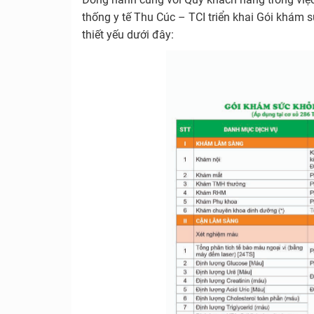
thống y tế Thu Cúc – TCI triển khai Gói khám
thiết yếu dưới đây: