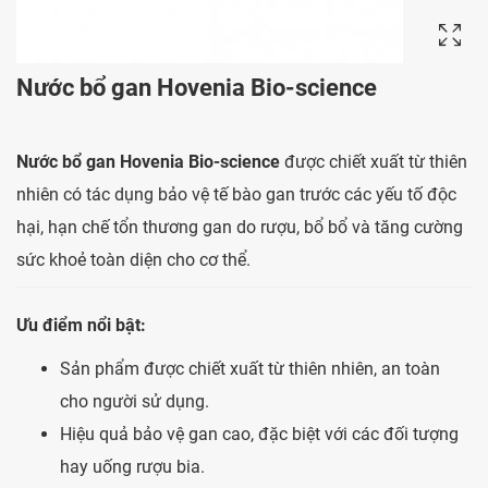
Nước bổ gan Hovenia Bio-science
Nước bổ gan Hovenia Bio-science
được chiết xuất từ thiên
nhiên có tác dụng bảo vệ tế bào gan trước các yếu tố độc
hại, hạn chế tổn thương gan do rượu, bổ bổ và tăng cường
sức khoẻ toàn diện cho cơ thể.
Ưu điểm nổi bật:
Sản phẩm được chiết xuất từ thiên nhiên, an toàn
cho người sử dụng.
Hiệu quả bảo vệ gan cao, đặc biệt với các đối tượng
hay uống rượu bia.