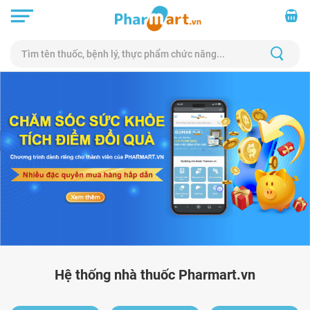
Hệ thống nhà thuốc Pharmart.vn