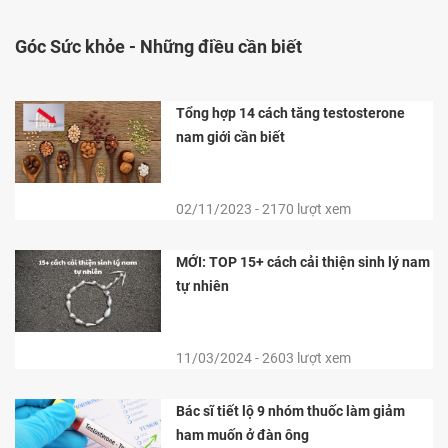
Góc Sức khỏe -
Những điều cần biết
Tổng hợp 14 cách tăng testosterone
nam giới cần biết
02/11/2023 - 2170 lượt xem
MỚI: TOP 15+ cách cải thiện sinh lý nam
tự nhiên
11/03/2024 - 2603 lượt xem
Bác sĩ tiết lộ 9 nhóm thuốc làm giảm
ham muốn ở đàn ông