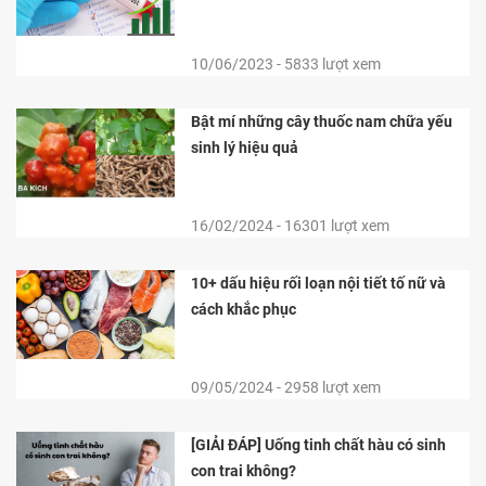
10/06/2023 - 5833 lượt xem
Bật mí những cây thuốc nam chữa yếu
sinh lý hiệu quả
16/02/2024 - 16301 lượt xem
10+ dấu hiệu rối loạn nội tiết tố nữ và
cách khắc phục
09/05/2024 - 2958 lượt xem
[GIẢI ĐÁP] Uống tinh chất hàu có sinh
con trai không?