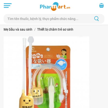
Mẹ bầu và sau sinh
Thiết bị chăm trẻ sơ sinh