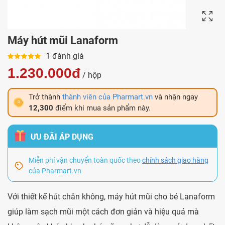
Máy hút mũi Lanaform
1 đánh giá
1.230.000đ
/ hộp
Trở thành
thành viên của Pharmart.vn
và nhận ngay
12,300
điểm khi mua sản phẩm này.
ƯU ĐÃI ÁP DỤNG
Miễn phí vận chuyển toàn quốc theo
chính sách giao hàng
của Pharmart.vn
Với thiết kế hút chân không, máy hút mũi cho bé Lanaform
giúp làm sạch mũi một cách đơn giản và hiệu quả mà