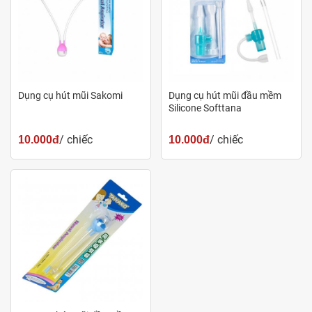
Dụng cụ hút mũi Sakomi
Dụng cụ hút mũi đầu mềm
Silicone Softtana
/ chiếc
/ chiếc
10.000đ
10.000đ