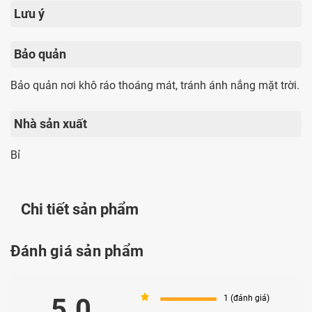
Lưu ý
Bảo quản
Bảo quản nơi khô ráo thoáng mát, tránh ánh nắng mặt trời.
Nhà sản xuất
Bỉ
Chi tiết sản phẩm
Đánh giá sản phẩm
5
5.0
1 (đánh giá)