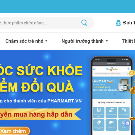
Đơn 
Chăm sóc trẻ nhỏ
Người trưởng thành
Thiết 