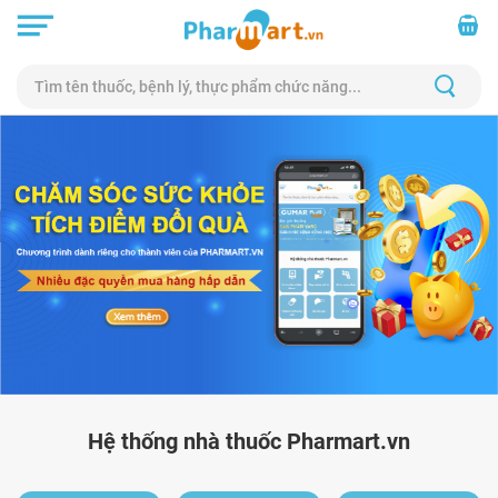
Hệ thống nhà thuốc Pharmart.vn