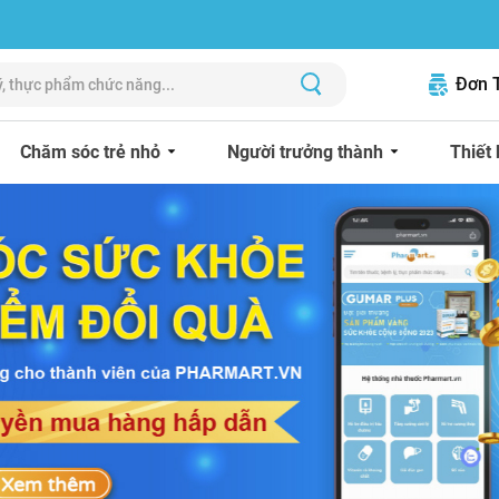
Đơn 
Chăm sóc trẻ nhỏ
Người trưởng thành
Thiết 