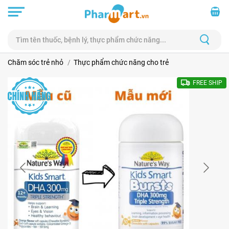
Chăm sóc trẻ nhỏ
Thực phẩm chức năng cho trẻ
FREE SHIP