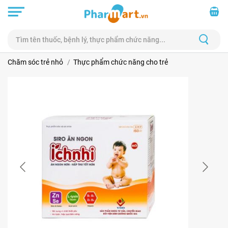
Chăm sóc trẻ nhỏ
Thực phẩm chức năng cho trẻ