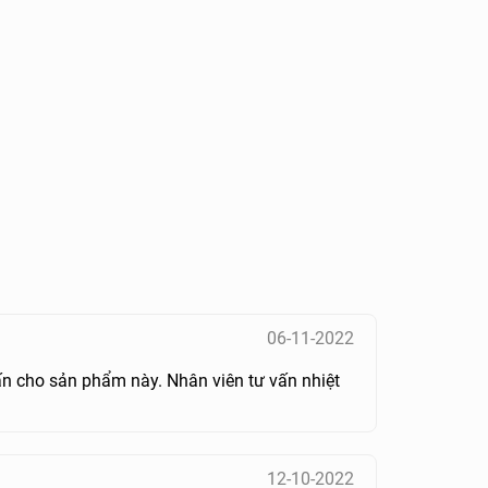
06-11-2022
n cho sản phẩm này. Nhân viên tư vấn nhiệt
12-10-2022