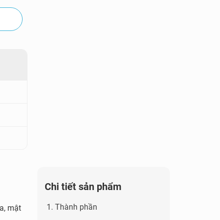
Chi tiết sản phẩm
1. Thành phần
a, mật