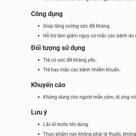
Công dụng
Giúp tăng cường sức đề kháng.
Hỗ trợ làm giảm nguy cơ mắc các bệnh do
Đối tượng sử dụng
Trẻ có sức đề khàng yếu.
Trẻ hay mắc các bệnh nhiễm khuẩn.
Khuyến cáo
Không dùng cho người mẫn cảm, dị ứng với
Lưu ý
Lắc kĩ trước khi dùng.
Thực phẩm này không phải là thuốc, không 