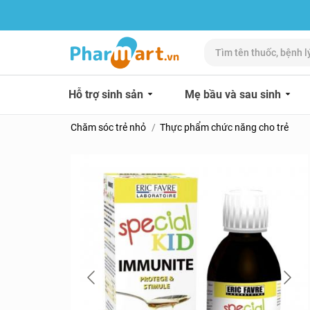
Hỗ trợ sinh sản
Mẹ bầu và sau sinh
Chăm sóc trẻ nhỏ
Thực phẩm chức năng cho trẻ