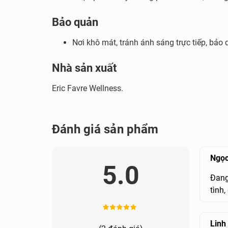
Bảo quản
Nơi khô mát, tránh ánh sáng trực tiếp, bảo 
Nhà sản xuất
Eric Favre Wellness.
Đánh giá sản phẩm
Ngọ
5.0
Đang
tình
Linh