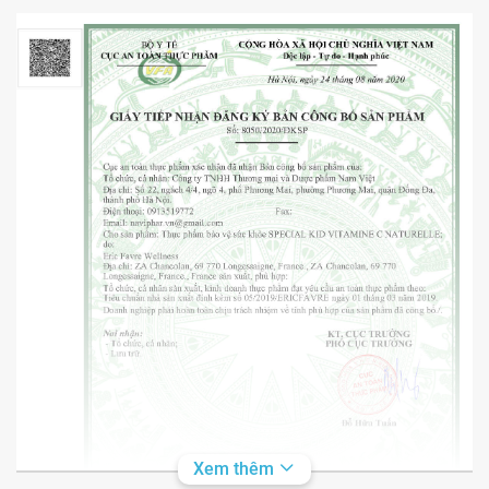
Xem thêm