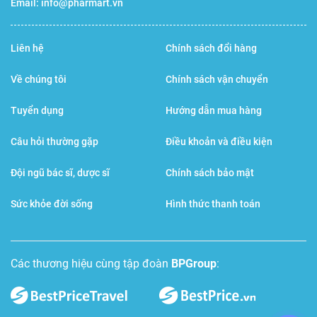
Email:
info@pharmart.vn
Liên hệ
Chính sách đổi hàng
Về chúng tôi
Chính sách vận chuyển
Tuyển dụng
Hướng dẫn mua hàng
Câu hỏi thường gặp
Điều khoản và điều kiện
Đội ngũ bác sĩ, dược sĩ
Chính sách bảo mật
Sức khỏe đời sống
Hình thức thanh toán
Các thương hiệu cùng tập đoàn
BPGroup
: