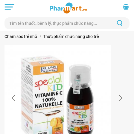
Chăm sóc trẻ nhỏ
Thực phẩm chức năng cho trẻ