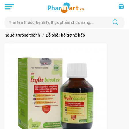
Người trưởng thành
Bổ phổi, hỗ trợ hô hấp