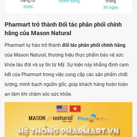
hàng từ
chính hãng
trong
300K
30 ngày
Pharmart trở thành Đối tác phân phối chính
hãng của Mason Natural
Pharmart tự hào trở thành
đối tác phân phối chính hãng
của Mason Natural, thương hiệu thực phẩm bảo vệ sức
khỏe lâu đời và uy tín từ Mỹ. Sự kiện này khẳng định cam
kết của Pharmart trong việc cung cấp các sản phẩm chất
lượng, minh bạch nguồn gốc, giúp khách hàng hoàn toàn
an tâm khi chăm sóc sức khỏe.