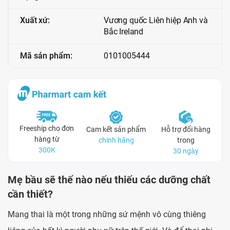
Xuất xứ:
Vương quốc Liên hiệp Anh và
Bắc Ireland
Mã sản phẩm:
0101005444
Freeship cho đơn
Cam kết sản phẩm
Hỗ trợ đổi hàng
hàng từ
chính hãng
trong
300K
30 ngày
Mẹ bầu sẽ thế nào nếu thiếu các dưỡng chất
cần thiết?
Mang thai là một trong những sứ mệnh vô cùng thiêng