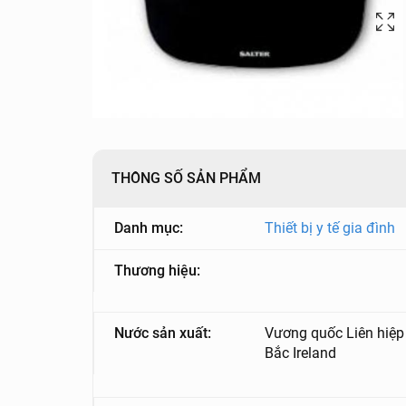
THÔNG SỐ SẢN PHẨM
Danh mục:
Thiết bị y tế gia đình
Thương hiệu:
Nước sản xuất:
Vương quốc Liên hiệp
Bắc Ireland