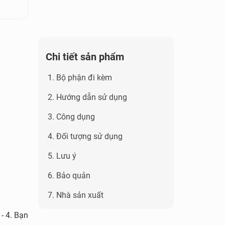
Chi tiết sản phẩm
1. Bộ phận đi kèm
2. Hướng dẫn sử dụng
3. Công dụng
4. Đối tượng sử dụng
5. Lưu ý
6. Bảo quản
7. Nhà sản xuất
 - 4. Bạn