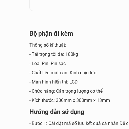
Bộ phận đi kèm
Thông số kĩ thuật:
- Tải trọng tối đa: 180kg
- Loại Pin: Pin sạc
- Chất liệu mặt cân: Kính chịu lực
- Màn hình hiển thị: LCD
- Chức năng: Cân trọng lượng cơ thể
- Kích thước: 300mm x 300mm x 13mm
Hướng dẫn sử dụng
- Bước 1: Cài đặt mã số lưu kết quả cá nhân Để cà