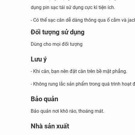
dụng pin sạc tái sử dụng cực kì tiện ích.
- Có thể sạc cân dễ dàng thông qua ổ cắm và jac
Đối tượng sử dụng
Dùng cho mọi đối tượng
Lưu ý
- Khi cân, bạn nên đặt cân trên bề mặt phẳng.
- Không rung lắc sản phẩm trong quá trình hoạt 
Bảo quản
Bảo quản nơi khô ráo, thoáng mát.
Nhà sản xuất