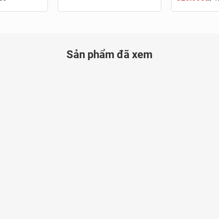
Sản phẩm đã xem