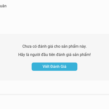
Quân
Chưa có đánh giá cho sản phẩm này.
Hãy là người đầu tiên đánh giá sản phẩm!
Viết Đánh Giá