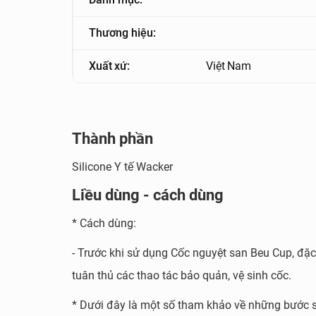
Thương hiệu:
Xuất xứ:
Việt Nam
Thành phần
Silicone Y tế Wacker
Liều dùng - cách dùng
* Cách dùng:
- Trước khi sử dụng Cốc nguyệt san Beu Cup, đặc
tuân thủ các thao tác bảo quản, vệ sinh cốc.
* Dưới đây là một số tham khảo về những bước 