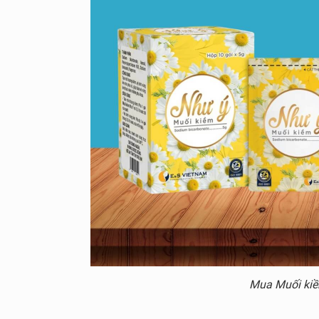
Mua Muối kiê