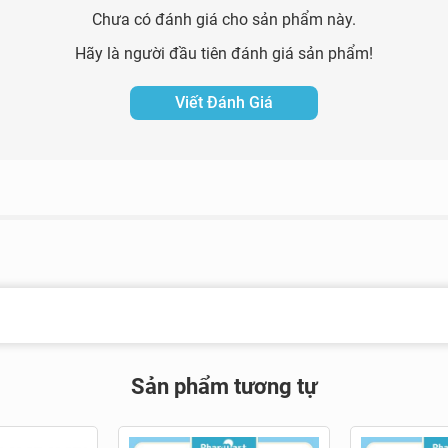
Chưa có đánh giá cho sản phẩm này.
Hãy là người đầu tiên đánh giá sản phẩm!
Viết Đánh Giá
Sản phẩm tương tự