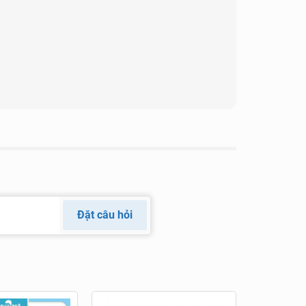
Đặt câu hỏi