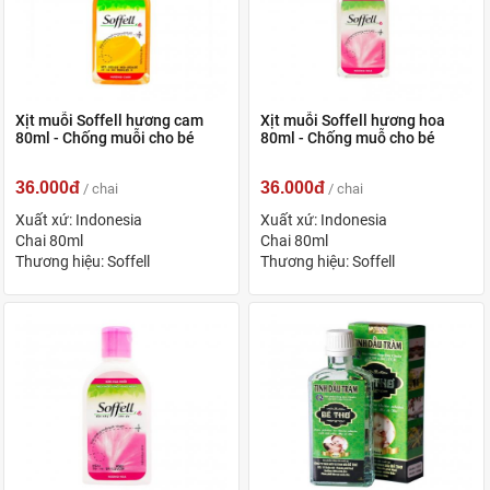
Xịt muỗi Soffell hương cam
Xịt muỗi Soffell hương hoa
80ml - Chống muỗi cho bé
80ml - Chống muỗ cho bé
36.000đ
36.000đ
/ chai
/ chai
Xuất xứ: Indonesia
Xuất xứ: Indonesia
Chai 80ml
Chai 80ml
Thương hiệu: Soffell
Thương hiệu: Soffell