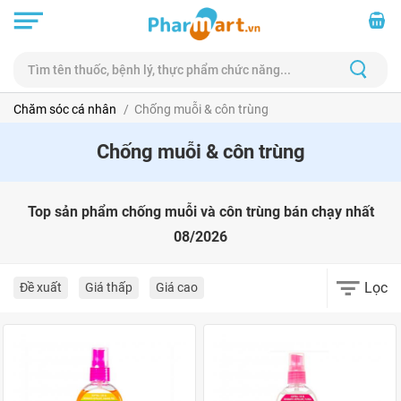
Chăm sóc cá nhân
Chống muỗi & côn trùng
Chống muỗi & côn trùng
Top sản phẩm chống muỗi và côn trùng bán chạy nhất
08/2026
Lọc
Đề xuất
Giá thấp
Giá cao