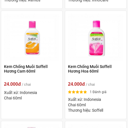
Kem Chống Muỗi Soffell
Kem Chống Muỗi Soffell
Hương Cam 60ml
Hương Hoa 60ml
24.000đ
24.000đ
/ chai
/ chai
1 Đánh giá
Xuất xứ: Indonesia
Chai 60ml
Xuất xứ: Indonesia
Chai 60ml
Thương hiệu: Soffell