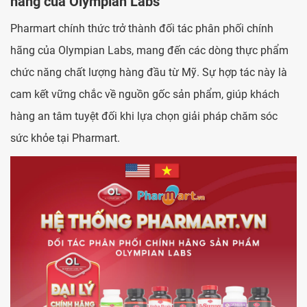
hãng của Olympian Labs
Pharmart chính thức trở thành đối tác phân phối chính
hãng của Olympian Labs, mang đến các dòng thực phẩm
chức năng chất lượng hàng đầu từ Mỹ. Sự hợp tác này là
cam kết vững chắc về nguồn gốc sản phẩm, giúp khách
hàng an tâm tuyệt đối khi lựa chọn giải pháp chăm sóc
sức khỏe tại Pharmart.