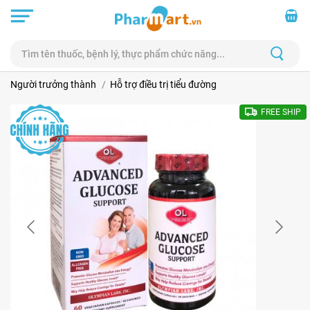
Người trưởng thành
Hỗ trợ điều trị tiểu đường
FREE SHIP