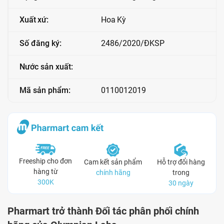
Xuất xứ:
Hoa Kỳ
Số đăng ký:
2486/2020/ĐKSP
Nước sản xuất:
Mã sản phẩm:
0110012019
Freeship cho đơn
Cam kết sản phẩm
Hỗ trợ đổi hàng
hàng từ
chính hãng
trong
300K
30 ngày
Pharmart trở thành Đối tác phân phối chính