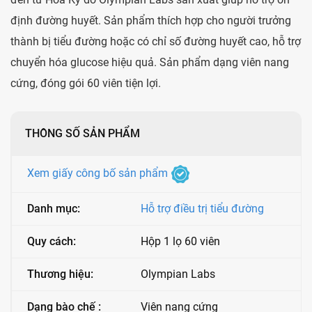
định đường huyết. Sản phẩm thích hợp cho người trưởng
thành bị tiểu đường hoặc có chỉ số đường huyết cao, hỗ trợ
chuyển hóa glucose hiệu quả. Sản phẩm dạng viên nang
cứng, đóng gói 60 viên tiện lợi.
THÔNG SỐ SẢN PHẨM
Xem giấy công bố sản phẩm
Danh mục:
Hỗ trợ điều trị tiểu đường
Quy cách:
Hộp 1 lọ 60 viên
Thương hiệu:
Olympian Labs
Dạng bào chế :
Viên nang cứng