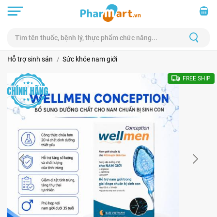
Hỗ trợ sinh sản
Sức khỏe nam giới
FREE SHIP