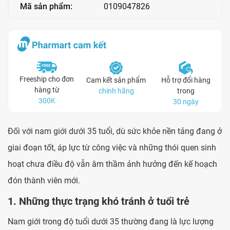
Mã sản phẩm:
0109047826
Freeship cho đơn
Cam kết sản phẩm
Hỗ trợ đổi hàng
hàng từ
chính hãng
trong
300K
30 ngày
Đối với nam giới dưới 35 tuổi, dù sức khỏe nền tảng đang ở
giai đoạn tốt, áp lực từ công việc và những thói quen sinh
hoạt chưa điều độ vẫn âm thầm ảnh hưởng đến kế hoạch
đón thành viên mới.
1. Những thực trạng khó tránh ở tuổi trẻ
Nam giới trong độ tuổi dưới 35 thường đang là lực lượng