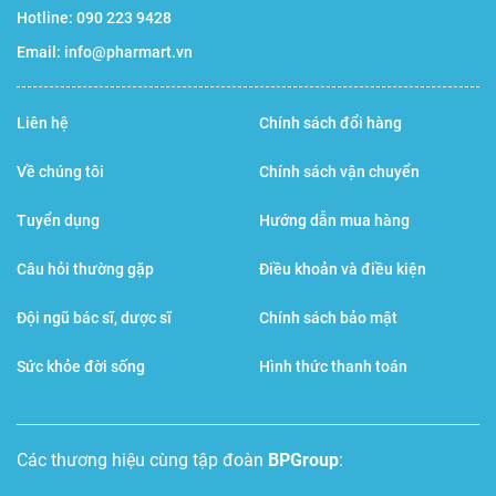
Hotline:
090 223 9428
Email:
info@pharmart.vn
Liên hệ
Chính sách đổi hàng
Về chúng tôi
Chính sách vận chuyển
Tuyển dụng
Hướng dẫn mua hàng
Câu hỏi thường gặp
Điều khoản và điều kiện
Đội ngũ bác sĩ, dược sĩ
Chính sách bảo mật
Sức khỏe đời sống
Hình thức thanh toán
Các thương hiệu cùng tập đoàn
BPGroup
: