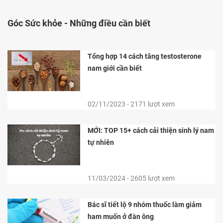
Góc Sức khỏe -
Những điều cần biết
Tổng hợp 14 cách tăng testosterone
nam giới cần biết
02/11/2023 - 2171 lượt xem
MỚI: TOP 15+ cách cải thiện sinh lý nam
tự nhiên
11/03/2024 - 2605 lượt xem
Bác sĩ tiết lộ 9 nhóm thuốc làm giảm
ham muốn ở đàn ông