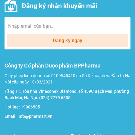
Đăng ký nhận khuyến mãi
Đăng ký ngay
Công ty Cổ phần Dược phẩm BPPharma
Giấy phép kinh doanh số 0109545410 do Sở Kế hoạch và Đầu tư Hà
Nội cấp ngày 10/03/2021
Tầng 11, Tòa nhà Vinaconex Diamond, số 459C Bạch Mai, phường
Bạch Mai, Hà Nội.
(024) 7779 6505
Hotline:
19006505
Email:
info@pharmart.vn