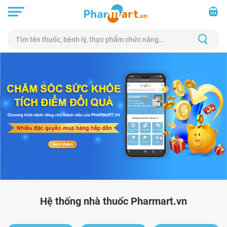
Hệ thống nhà thuốc Pharmart.vn