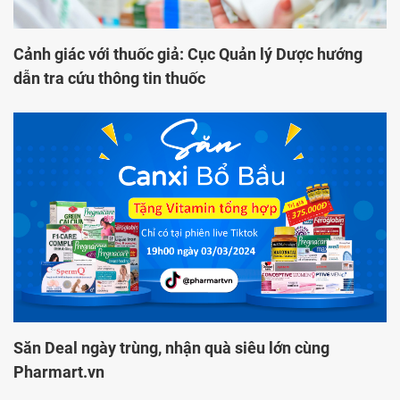
Cảnh giác với thuốc giả: Cục Quản lý Dược hướng
dẫn tra cứu thông tin thuốc
Săn Deal ngày trùng, nhận quà siêu lớn cùng
Pharmart.vn