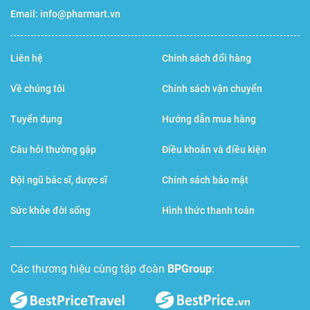
Email:
info@pharmart.vn
Liên hệ
Chính sách đổi hàng
Về chúng tôi
Chính sách vận chuyển
Tuyển dụng
Hướng dẫn mua hàng
Câu hỏi thường gặp
Điều khoản và điều kiện
Đội ngũ bác sĩ, dược sĩ
Chính sách bảo mật
Sức khỏe đời sống
Hình thức thanh toán
Các thương hiệu cùng tập đoàn
BPGroup
: