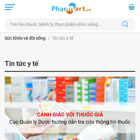
Sức khỏe và đời sống
Tin tức y tế
Tin tức y tế