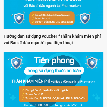
Hướng dẫn sử dụng voucher “Thăm khám miễn phí
với Bác sĩ đầu ngành” qua điện thoại