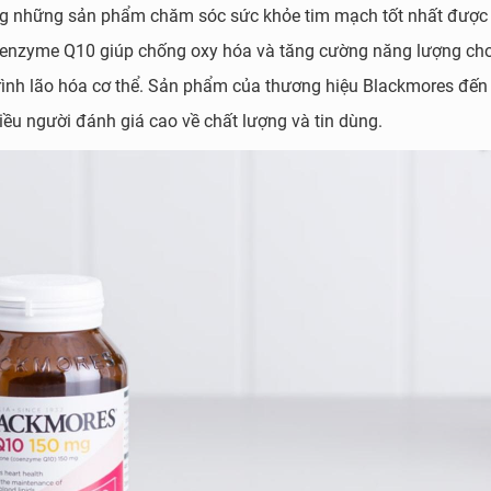
g những sản phẩm chăm sóc sức khỏe tim mạch tốt nhất được
enzyme Q10 giúp chống oxy hóa và tăng cường năng lượng cho
trình lão hóa cơ thể. Sản phẩm của thương hiệu Blackmores đến
ều người đánh giá cao về chất lượng và tin dùng.