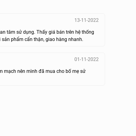
13-11-2022
an tâm sử dụng. Thấy giá bán trên hệ thống
i sản phẩm cẩn thận, giao hàng nhanh.
01-11-2022
 tim mạch nên mình đã mua cho bố mẹ sử