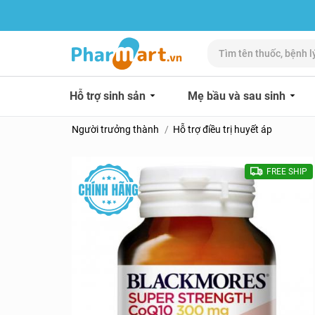
Hỗ trợ sinh sản
Mẹ bầu và sau sinh
Người trưởng thành
Hỗ trợ điều trị huyết áp
FREE SHIP