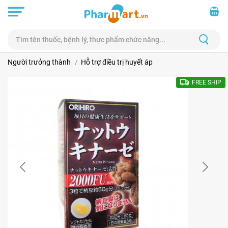
Người trưởng thành
Hỗ trợ điều trị huyết áp
FREE SHIP