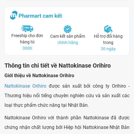
Freeship cho đơn
Cam kết sản phẩm
Hỗ trợ đổi hàng
hàng từ
chính hãng
trong
300K
30 ngày
Thông tin chi tiết về Nattokinase Orihiro
Giới thiệu về
Nattokinase Orihiro
Nattokinase Orihiro
được sản xuất bởi công ty Orihiro -
Thương hiệu nổi tiếng chuyên nghiên cứu và sản xuất các
loại thực phẩm chức năng tại Nhật Bản.
Nattokinase Orihiro với thành phần Nattokinase đã được
chứng nhận chất lượng bởi Hiệp hội Nattokinase Nhật Bản