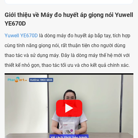
Giới thiệu về Máy đo huyết áp giọng nói Yuwell
YE670D
Yuwell YE670D
là dòng máy đo huyết áp bắp tay, tích hợp
cùng tính năng giọng nói, rất thuận tiện cho người dùng
thao tác và sử dụng máy. Đây là dòng máy thế hệ mới với
thiết kế nhỏ gọn, thao tác tối ưu và cho kết quả chính xác.