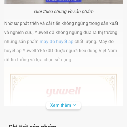
Giới thiệu chung về sản phẩm
Nhờ sự phát triển và cải tiến không ngừng trong sản xuất
và nghiên cứu, Yuwell đã không ngừng đưa ra thị trường
những sản phẩm
máy đo huyết áp
chất lượng.
Máy đo
huyết áp Yuwell YE670D được người tiêu dùng Việt Nam
rất tin tưởng và lựa chọn sử dụng.
Xem thêm