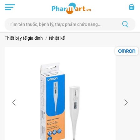
Thiết bị y tế gia đình
Nhiệt kế