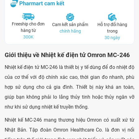
Freeship cho đơn
Cam kết sản phẩm
Hỗ trợ đổi hàng
hàng từ
chính hãng
trong
300K
30 ngày
Giới thiệu về Nhiệt kế điện tử Omron MC-246
Nhiệt kế điện tử MC-246 là thiết bị y tế dùng để đo nhiệt độ
của cơ thể với độ chính xác cao, thời gian đo nhanh, phù
hợp sử dụng cho cả gia đình. Thiết bị này khá an toàn,
giúp bạn không phải lo lắng thủy tinh hoặc thủy ngân vỡ
như khi sử dụng nhiệt kế truyền thống.
Nhiệt kế MC-246 mang thương hiệu Omron có xuất xứ từ
Nhật Bản. Tập đoàn Omron Healthcare Co. là đơn vị nổi