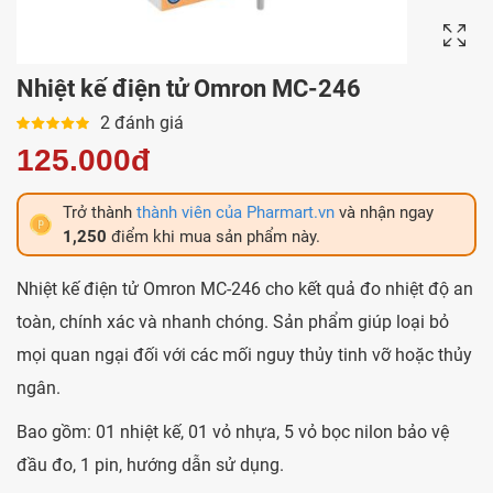
Nhiệt kế điện tử Omron MC-246
2 đánh giá
125.000đ
Trở thành
thành viên của Pharmart.vn
và nhận ngay
1,250
điểm khi mua sản phẩm này.
Nhiệt kế điện tử Omron MC-246 cho kết quả đo nhiệt độ an
toàn, chính xác và nhanh chóng. Sản phẩm giúp loại bỏ
mọi quan ngại đối với các mối nguy thủy tinh vỡ hoặc thủy
ngân.
Bao gồm: 01 nhiệt kế, 01 vỏ nhựa, 5 vỏ bọc nilon bảo vệ
đầu đo, 1 pin, hướng dẫn sử dụng.