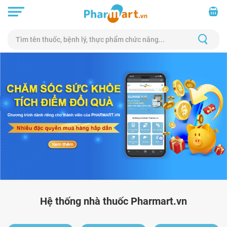
Hệ thống nhà thuốc Pharmart.vn