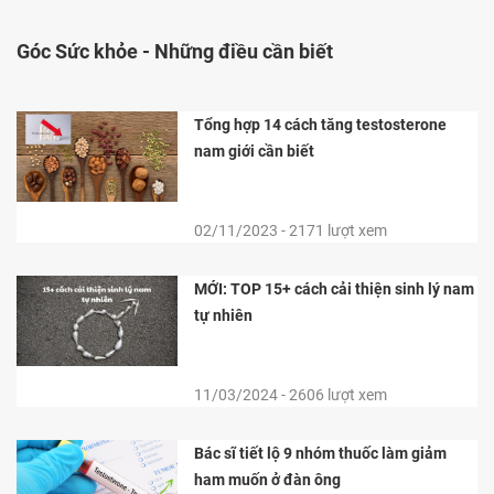
Góc Sức khỏe -
Những điều cần biết
Tổng hợp 14 cách tăng testosterone
nam giới cần biết
02/11/2023 - 2171 lượt xem
MỚI: TOP 15+ cách cải thiện sinh lý nam
tự nhiên
11/03/2024 - 2606 lượt xem
Bác sĩ tiết lộ 9 nhóm thuốc làm giảm
ham muốn ở đàn ông