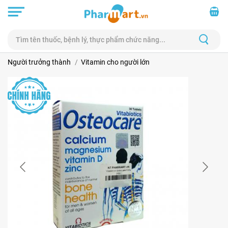
Người trưởng thành
Vitamin cho người lớn