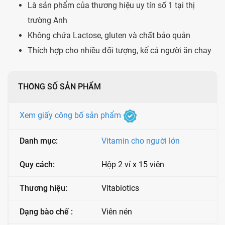
Là sản phẩm của thương hiệu uy tín số 1 tại thị
trường Anh
Không chứa Lactose, gluten và chất bảo quản
Thích hợp cho nhiều đối tượng, kể cả người ăn chay
THÔNG SỐ SẢN PHẨM
Xem giấy công bố sản phẩm
Danh mục:
Vitamin cho người lớn
Quy cách:
Hộp 2 vỉ x 15 viên
Thương hiệu:
Vitabiotics
Dạng bào chế :
Viên nén