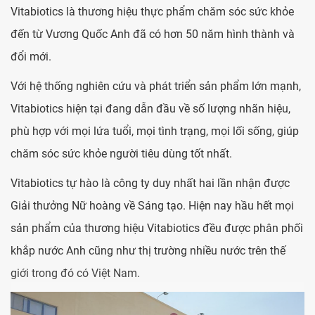
Vitabiotics là thương hiệu thực phẩm chăm sóc sức khỏe
đến từ Vương Quốc Anh đã có hơn 50 năm hình thành và
đổi mới.
Với hệ thống nghiên cứu và phát triển sản phẩm lớn mạnh,
Vitabiotics hiện tại đang dẫn đầu về số lượng nhãn hiệu,
phù hợp với mọi lứa tuổi, mọi tình trạng, mọi lối sống, giúp
chăm sóc sức khỏe người tiêu dùng tốt nhất.
Vitabiotics tự hào là công ty duy nhất hai lần nhận được
Giải thưởng Nữ hoàng về Sáng tạo. Hiện nay hầu hết mọi
sản phẩm của thương hiệu Vitabiotics đều được phân phối
khắp nước Anh cũng như thị trường nhiều nước trên thế
giới trong đó có Việt Nam.