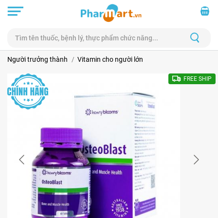
Người trưởng thành
Vitamin cho người lớn
FREE SHIP