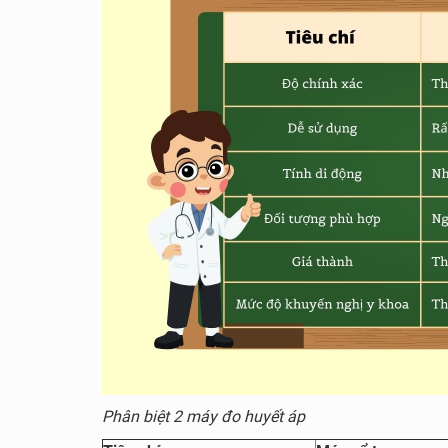
Phân biệt 2 máy đo huyết áp