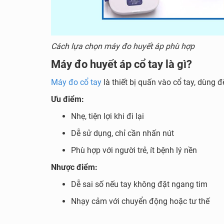
Cách lựa chọn máy đo huyết áp phù hợp
Máy đo huyết áp cổ tay là gì?
Máy đo cổ tay
là thiết bị quấn vào cổ tay, dùng 
Ưu điểm:
Nhẹ, tiện lợi khi đi lại
Dễ sử dụng, chỉ cần nhấn nút
Phù hợp với người trẻ, ít bệnh lý nền
Nhược điểm:
Dễ sai số nếu tay không đặt ngang tim
Nhạy cảm với chuyển động hoặc tư thế