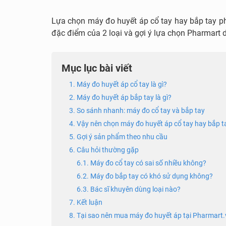
Lựa chọn máy đo huyết áp cổ tay hay bắp tay ph
đặc điểm của 2 loại và gợi ý lựa chọn Pharmart 
Mục lục bài viết
1. Máy đo huyết áp cổ tay là gì?
2. Máy đo huyết áp bắp tay là gì?
3. So sánh nhanh: máy đo cổ tay và bắp tay
4. Vậy nên chọn máy đo huyết áp cổ tay hay bắp t
5. Gợi ý sản phẩm theo nhu cầu
6. Câu hỏi thường gặp
6.1. Máy đo cổ tay có sai số nhiều không?
6.2. Máy đo bắp tay có khó sử dụng không?
6.3. Bác sĩ khuyên dùng loại nào?
7. Kết luận
8. Tại sao nên mua máy đo huyết áp tại Pharmart