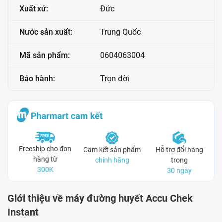
Xuất xứ:
Đức
Nước sản xuất:
Trung Quốc
Mã sản phẩm:
0604063004
Bảo hành:
Trọn đời
Freeship cho đơn
Cam kết sản phẩm
Hỗ trợ đổi hàng
hàng từ
chính hãng
trong
300K
30 ngày
Giới thiệu về máy đường huyết Accu Chek
Instant