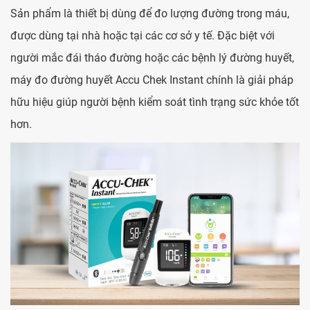
Sản phẩm là thiết bị dùng để đo lượng đường trong máu,
được dùng tại nhà hoặc tại các cơ sở y tế. Đặc biệt với
người mắc đái tháo đường hoặc các bệnh lý đường huyết,
máy đo đường huyết Accu Chek Instant chính là giải pháp
hữu hiệu giúp người bệnh kiểm soát tình trạng sức khỏe tốt
hơn.