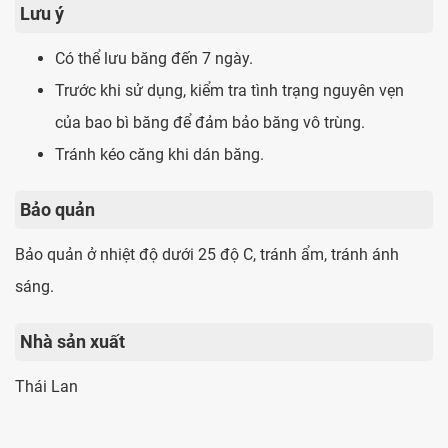
Lưu ý
Có thể lưu băng đến 7 ngày.
Trước khi sử dụng, kiểm tra tình trạng nguyên vẹn
của bao bì băng để đảm bảo băng vô trùng.
Tránh kéo căng khi dán băng.
Bảo quản
Bảo quản ở nhiệt độ dưới 25 độ C, tránh ẩm, tránh ánh
sáng.
Nhà sản xuất
Thái Lan