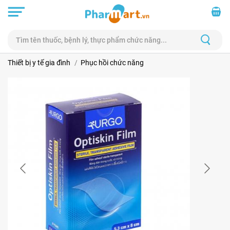
Thiết bị y tế gia đình
Phục hồi chức năng