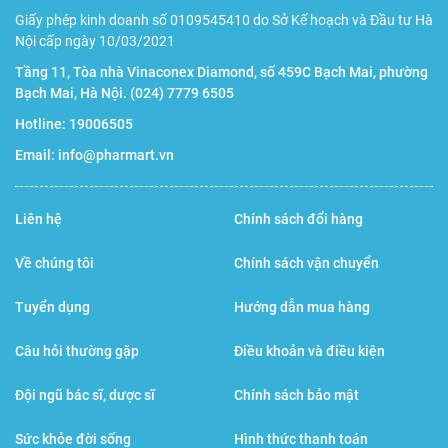
Giấy phép kinh doanh số 0109545410 do Sở Kế hoạch và Đầu tư Hà
Nội cấp ngày 10/03/2021
Tầng 11, Tòa nhà Vinaconex Diamond, số 459C Bạch Mai, phường
Bạch Mai, Hà Nội.
(024) 7779 6505
Hotline:
19006505
Email:
info@pharmart.vn
Liên hệ
Chính sách đổi hàng
Về chúng tôi
Chính sách vận chuyển
Tuyển dụng
Hướng dẫn mua hàng
Câu hỏi thường gặp
Điều khoản và điều kiện
Đội ngũ bác sĩ, dược sĩ
Chính sách bảo mật
Sức khỏe đời sống
Hình thức thanh toán