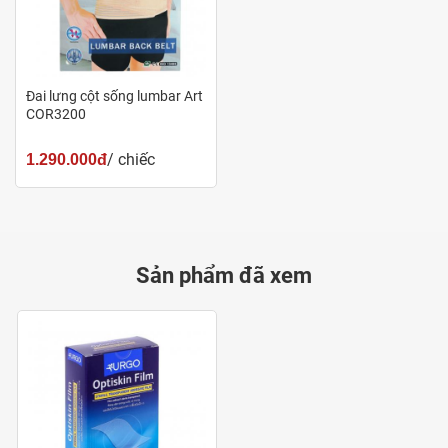
Đai lưng cột sống lumbar Art
COR3200
/ chiếc
1.290.000đ
Sản phẩm đã xem