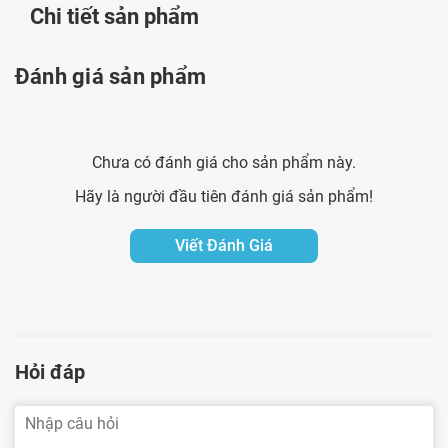
Chi tiết sản phẩm
Đánh giá sản phẩm
Chưa có đánh giá cho sản phẩm này.
Hãy là người đầu tiên đánh giá sản phẩm!
Viết Đánh Giá
Hỏi đáp