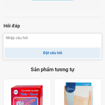
Hỏi đáp
Đặt câu hỏi
Sản phẩm tương tự