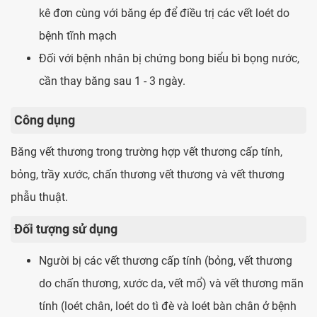
kê đơn cùng với băng ép để điều trị các vết loét do
bệnh tĩnh mạch
Đối với bệnh nhân bị chứng bong biểu bì bọng nước,
cần thay băng sau 1 - 3 ngày.
Công dụng
Băng vết thương trong trường hợp vết thương cấp tính,
bỏng, trầy xước, chấn thương vết thương và vết thương
phẫu thuật.
Đối tượng sử dụng
Người bị các vết thương cấp tính (bỏng, vết thương
do chấn thương, xước da, vết mổ) và vết thương mãn
tính (loét chân, loét do tì đè và loét bàn chân ở bệnh