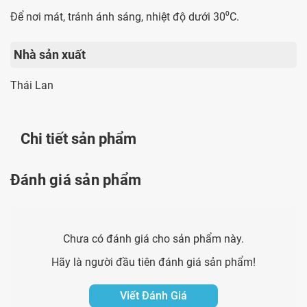
Để nơi mát, tránh ánh sáng, nhiệt độ dưới 30⁰C.
Nhà sản xuất
Thái Lan
Chi tiết sản phẩm
Đánh giá sản phẩm
Chưa có đánh giá cho sản phẩm này.
Hãy là người đầu tiên đánh giá sản phẩm!
Viết Đánh Giá