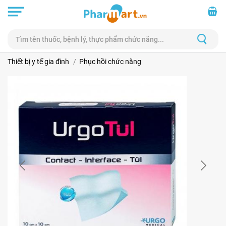
Thiết bị y tế gia đình
Phục hồi chức năng