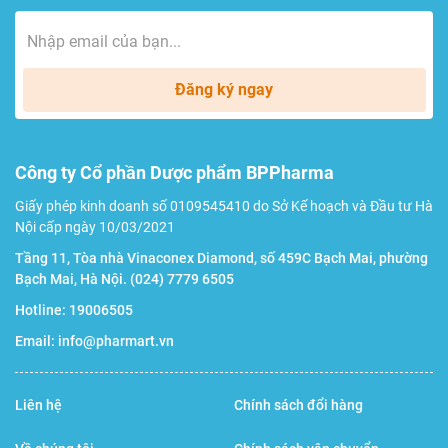
Đăng ký ngay
Công ty Cổ phần Dược phẩm BPPharma
Giấy phép kinh doanh số 0109545410 do Sở Kế hoạch và Đầu tư Hà
Nội cấp ngày 10/03/2021
Tầng 11, Tòa nhà Vinaconex Diamond, số 459C Bạch Mai, phường
Bạch Mai, Hà Nội.
(024) 7779 6505
Hotline:
19006505
Email:
info@pharmart.vn
Liên hệ
Chính sách đổi hàng