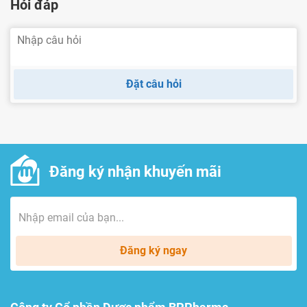
Hỏi đáp
Đặt câu hỏi
Đăng ký nhận khuyến mãi
Đăng ký ngay