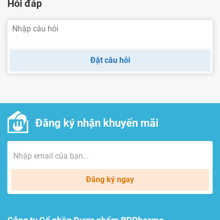
Hỏi đáp
Đặt câu hỏi
Đăng ký nhận khuyến mãi
Đăng ký ngay