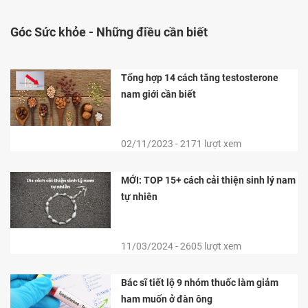
Góc Sức khỏe -
Những điều cần biết
Tổng hợp 14 cách tăng testosterone
nam giới cần biết
02/11/2023 - 2171 lượt xem
MỚI: TOP 15+ cách cải thiện sinh lý nam
tự nhiên
11/03/2024 - 2605 lượt xem
Bác sĩ tiết lộ 9 nhóm thuốc làm giảm
ham muốn ở đàn ông