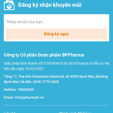
Đăng ký nhận khuyến mãi
Đăng ký ngay
Công ty Cổ phần Dược phẩm BPPharma
Giấy phép kinh doanh số 0109545410 do Sở Kế hoạch và Đầu tư Hà
Nội cấp ngày 10/03/2021
Tầng 11, Tòa nhà Vinaconex Diamond, số 459C Bạch Mai, phường
Bạch Mai, Hà Nội.
(024) 7779 6505
Hotline:
19006505
Email:
info@pharmart.vn