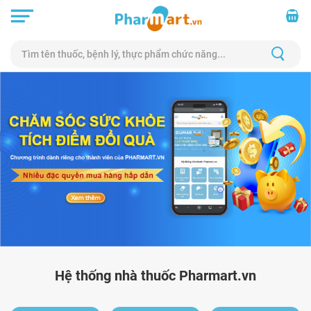
Hệ thống nhà thuốc Pharmart.vn