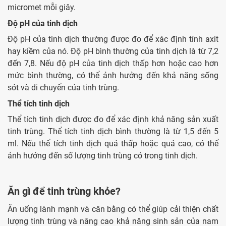
micromet mỗi giây.
Độ pH của tinh dịch
Độ pH của tinh dịch thường được đo để xác định tính axit
hay kiềm của nó. Độ pH bình thường của tinh dịch là từ 7,2
đến 7,8. Nếu độ pH của tinh dịch thấp hơn hoặc cao hơn
mức bình thường, có thể ảnh hưởng đến khả năng sống
sót và di chuyển của tinh trùng.
Thể tích tinh dịch
Thể tích tinh dịch được đo để xác định khả năng sản xuất
tinh trùng. Thể tích tinh dịch bình thường là từ 1,5 đến 5
ml. Nếu thể tích tinh dịch quá thấp hoặc quá cao, có thể
ảnh hưởng đến số lượng tinh trùng có trong tinh dịch.
Ăn gì để tinh trùng khỏe?
Ăn uống lành mạnh và cân bằng có thể giúp cải thiện chất
lượng tinh trùng và nâng cao khả năng sinh sản của nam