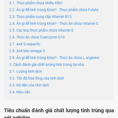
2.1. Thực phẩm chứa nhiều Kẽm
2.2. Ăn gì để tinh trùng khỏe? - Thực phẩm chứa Folate
2.3. Thực phẩm cung cấp Vitamin B12
2.4. Ăn gì để tinh trùng khỏe? - Thức ăn chứa Vitamin C
2.5. Các loại thực phẩm chứa Vitamin E
2.6. Thức ăn chứa Coenzyme Q10
2.7. Axit D-aspartic
2.8. Axit béo omega-3
2.9. Ăn gì để tinh trùng khỏe? - Thức ăn chứa L-arginine
3. Cách đánh giá chất lượng tinh trùng tại nhà
3.1. Lượng tinh dịch
3.2. Tốc độ hóa lỏng của tinh dịch
3.3. Độ đặc của tinh dịch
3.4. Màu sắc
Tiêu chuẩn đánh giá chất lượng tinh trùng qua
xét nghiệm