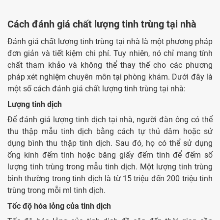
Cách đánh giá chất lượng tinh trùng tại nhà
Đánh giá chất lượng tinh trùng tại nhà là một phương pháp
đơn giản và tiết kiệm chi phí. Tuy nhiên, nó chỉ mang tính
chất tham khảo và không thể thay thế cho các phương
pháp xét nghiệm chuyên môn tại phòng khám. Dưới đây là
một số cách đánh giá chất lượng tinh trùng tại nhà:
Lượng tinh dịch
Để đánh giá lượng tinh dịch tại nhà, người đàn ông có thể
thu thập mẫu tinh dịch bằng cách tự thủ dâm hoặc sử
dụng bình thu thập tinh dịch. Sau đó, họ có thể sử dụng
ống kính đếm tinh hoặc băng giấy đếm tinh để đếm số
lượng tinh trùng trong mẫu tinh dịch. Một lượng tinh trùng
bình thường trong tinh dịch là từ 15 triệu đến 200 triệu tinh
trùng trong mỗi ml tinh dịch.
Tốc độ hóa lỏng của tinh dịch