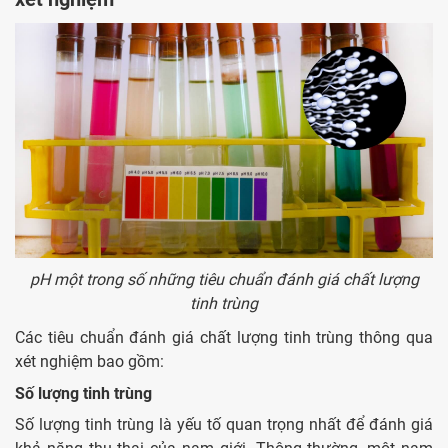
pH một trong số những tiêu chuẩn đánh giá chất lượng
tinh trùng
Các tiêu chuẩn đánh giá chất lượng tinh trùng thông qua
xét nghiệm bao gồm:
Số lượng tinh trùng
Số lượng tinh trùng là yếu tố quan trọng nhất để đánh giá