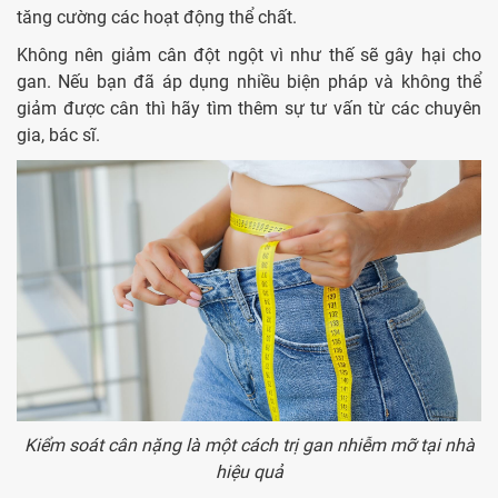
tăng cường các hoạt động thể chất.
Không nên giảm cân đột ngột vì như thế sẽ gây hại cho
gan. Nếu bạn đã áp dụng nhiều biện pháp và không thể
giảm được cân thì hãy tìm thêm sự tư vấn từ các chuyên
gia, bác sĩ.
Kiểm soát cân nặng là một cách trị gan nhiễm mỡ tại nhà
hiệu quả