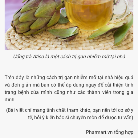
Uống trà Atiso là một cách trị gan nhiễm mỡ tại nhà
Trên đây là những cách trị gan nhiễm mỡ tại nhà hiệu quả
và đơn giản mà bạn có thể áp dụng ngay để cải thiện tình
trạng bệnh của mình cũng như các thành viên trong gia
đình.
(Bài viết chỉ mang tính chất tham khảo, bạn nên tới cơ sở y
tế, hỏi ý kiến bác sĩ chuyên môn để được tư vấn)
Pharmart.vn tổng hợp