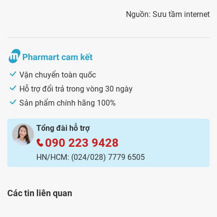
Nguồn: Sưu tầm internet
Vận chuyển toàn quốc
Hỗ trợ đổi trả trong vòng 30 ngày
Sản phẩm chính hãng 100%
Tổng đài hỗ trợ
090 223 9428
HN/HCM:
(024/028) 7779 6505
Các tin liên quan