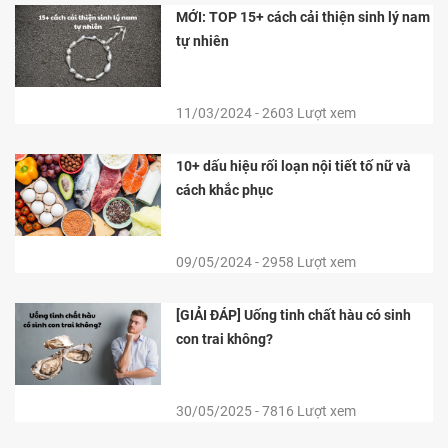
MỚI: TOP 15+ cách cải thiện sinh lý nam
tự nhiên
11/03/2024 - 2603 Lượt xem
10+ dấu hiệu rối loạn nội tiết tố nữ và
cách khắc phục
09/05/2024 - 2958 Lượt xem
[GIẢI ĐÁP] Uống tinh chất hàu có sinh
con trai không?
30/05/2025 - 7816 Lượt xem