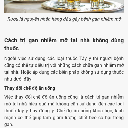
Rượu là nguyên nhân hàng đầu gây bệnh gan nhiễm mỡ
Cách trị gan nhiễm mỡ tại nhà không dùng
thuốc
Ngoài việc sử dụng các loại thuốc Tây y thì người bệnh
cũng có thể tự điều trị với những cách chữa gan nhiễm mỡ
tại nhà. Hoặc áp dụng các biện pháp không sử dụng thuốc
như dưới đây:
Thay đổi chế độ ăn uống
Việc thay đổi chế độ ăn uống cũng là cách trị gan nhiễm
mỡ tại nhà hiệu quả mà không cần sử dụng đến các loại
thuốc tây y hay đông y. Chế độ ăn uống khoa học, lành
mạnh có thể giúp làm giảm lượng chất béo có hại trong
gan.