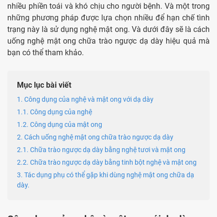
nhiều phiền toái và khó chịu cho người bệnh. Và một trong
những phương pháp được lựa chọn nhiều để hạn chế tình
trạng này là sử dụng nghệ mật ong. Và dưới đây sẽ là cách
uống nghệ mật ong chữa trào ngược dạ dày
hiệu quả mà
bạn có thể tham khảo.
Mục lục bài viết
1. Công dụng của nghệ và mật ong với dạ dày
1.1. Công dụng của nghệ
1.2. Công dụng của mật ong
2. Cách uống nghệ mật ong chữa trào ngược dạ dày
2.1. Chữa trào ngược dạ dày bằng nghệ tươi và mật ong
2.2. Chữa trào ngược dạ dày bằng tinh bột nghệ và mật ong
3. Tác dụng phụ có thể gặp khi dùng nghệ mật ong chữa dạ
dày.