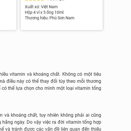
Xuất xứ: Việt Nam
Hộp 4 vỉ x 5 ống 10ml
Thương hiệu: Phú Sơn Nam
hiều vitamin và khoáng chất. Không có một tiêu
à điều này có thể thay đổi tùy theo mỗi thương
 có thể lựa chọn cho mình một loại vitamin tổng
n và khoáng chất, tuy nhiên không phải ai cũng
hằng ngày. Do vậy việc ra đời vitamin tổng hợp
 và tránh được các vấn đề liên quan đến thiếu