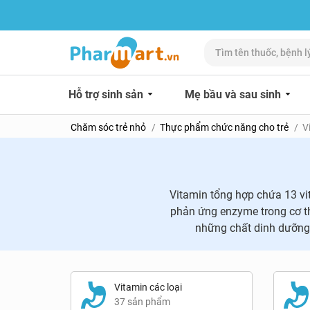
Hỗ trợ sinh sản
Mẹ bầu và sau sinh
Chăm sóc trẻ nhỏ
Thực phẩm chức năng cho trẻ
V
Vitamin tổng hợp chứa 13 vit
phản ứng enzyme trong cơ th
những chất dinh dưỡng n
Vitamin các loại
37 sản phẩm