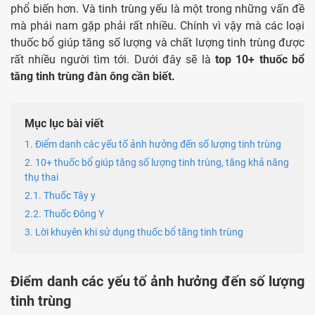
phổ biến hơn. Và tinh trùng yếu là một trong những vấn đề
mà phái nam gặp phải rất nhiều. Chính vì vậy mà các loại
thuốc bổ giúp tăng số lượng và chất lượng tinh trùng được
rất nhiều người tìm tới. Dưới đây sẽ là
top 10+ thuốc bổ
tăng tinh trùng đàn ông cần biết.
Mục lục bài viết
1. Điểm danh các yếu tố ảnh hưởng đến số lượng tinh trùng
2. 10+ thuốc bổ giúp tăng số lượng tinh trùng, tăng khả năng
thụ thai
2.1. Thuốc Tây y
2.2. Thuốc Đông Y
3. Lời khuyên khi sử dụng thuốc bổ tăng tinh trùng
Điểm danh các yếu tố ảnh hưởng đến số lượng
tinh trùng