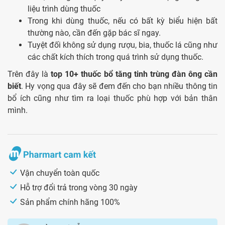
liệu trình dùng thuốc
Trong khi dùng thuốc, nếu có bất kỳ biểu hiện bất
thường nào, cần đến gặp bác sĩ ngay.
Tuyệt đối không sử dụng rượu, bia, thuốc lá cũng như
các chất kích thích trong quá trình sử dụng thuốc.
Trên đây là
top 10+ thuốc bổ tăng tinh trùng đàn ông cần
biết
. Hy vọng qua đây sẽ đem đến cho bạn nhiều thông tin
bổ ích cũng như tìm ra loại thuốc phù hợp với bản thân
mình.
Vận chuyển toàn quốc
Hỗ trợ đổi trả trong vòng 30 ngày
Sản phẩm chính hãng 100%