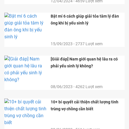
12/04/2024 - 4659 Lượt xem
Bật mí 6 cách giúp giải tỏa tâm lý đàn
ông khi bị yếu sinh lý
15/09/2023 - 2737 Lượt xem
[Giải đáp] Nam giới quan hệ lâu ra có
phải yếu sinh lý không?
08/06/2023 - 4262 Lượt xem
10+ bí quyết cải thiện chất lượng tinh
trùng vợ chồng cần biết