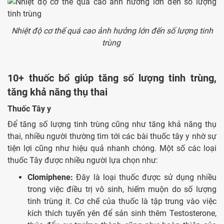
Nhiệt độ cơ thể quá cao ảnh hưởng lớn đến số lượng tinh
trùng
10+ thuốc bổ giúp tăng số lượng tinh trùng,
tăng khả năng thụ thai
Thuốc Tây y
Để tăng số lượng tinh trùng cũng như tăng khả năng thụ
thai, nhiều người thường tìm tới các bài thuốc tây y nhờ sự
tiện lợi cũng như hiệu quả nhanh chóng. Một số các loại
thuốc Tây được nhiều người lựa chọn như:
Clomiphene:
Đây là loại thuốc được sử dụng nhiều
trong việc điều trị vô sinh, hiếm muộn do số lượng
tinh trùng ít. Cơ chế của thuốc là tập trung vào việc
kích thích tuyến yên để sản sinh thêm Testosterone,