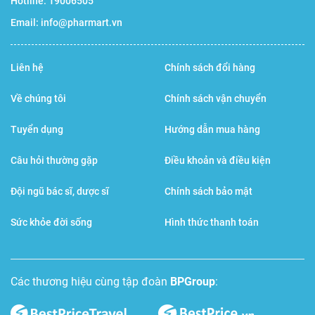
Hotline:
19006505
Email:
info@pharmart.vn
Liên hệ
Chính sách đổi hàng
Về chúng tôi
Chính sách vận chuyển
Tuyển dụng
Hướng dẫn mua hàng
Câu hỏi thường gặp
Điều khoản và điều kiện
Đội ngũ bác sĩ, dược sĩ
Chính sách bảo mật
Sức khỏe đời sống
Hình thức thanh toán
Các thương hiệu cùng tập đoàn
BPGroup
: